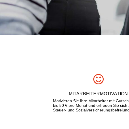
MITARBEITERMOTIVATION
Motivieren Sie Ihre Mitarbeiter mit Gutsc
bis 50 € pro Monat und erfreuen Sie sich
Steuer- und Sozialversicherungsbefreiung