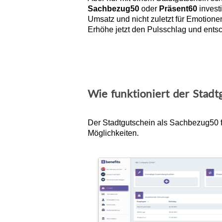
Sachbezug50
oder
Präsent60
investi
Umsatz und nicht zuletzt für Emotione
Erhöhe jetzt den Pulsschlag und entsc
Wie funktioniert der Stadt
Der Stadtgutschein als Sachbezug50 fun
Möglichkeiten.