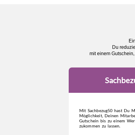
Ein
Du reduzie
mit einem Gutschein,
Sachbez
Mit Sachbezug50 hast Du M
Möglichkeit, Deinen Mitarbe
Gutschein bis zu einem Wer
zukommen zu lassen.