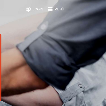
LOGIN
MENÜ