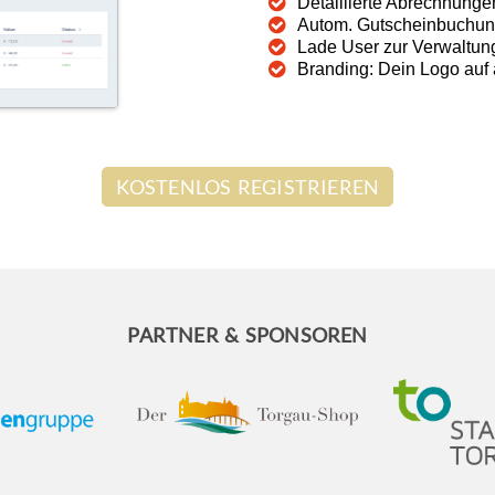
Detaillierte Abrechnung
Autom. Gutscheinbuchung
Lade User zur Verwaltung
Branding: Dein Logo auf 
KOSTENLOS REGISTRIEREN
PARTNER & SPONSOREN