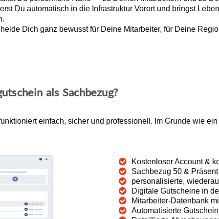
erst Du automatisch in die Infrastruktur Vorort und bringst Leben 
n.
heide Dich ganz bewusst für Deine Mitarbeiter, für Deine Regio
gutschein als Sachbezug?
ktioniert einfach, sicher und professionell. Im Grunde wie ein
Kostenloser Account & 
Sachbezug 50 & Präsent
personalisierte, wiederau
Digitale Gutscheine in d
Mitarbeiter-Datenbank m
Automatisierte Gutschei