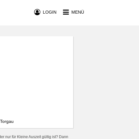
LOGIN
MENÜ
, Torgau
r nur für Kleine Auszeit gültig ist? Dann