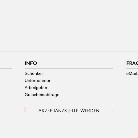
INFO
FRA
Schenker
eMail:
Unternehmer
Arbeitgeber
Gutscheinabfrage
AKZEPTANZSTELLE WERDEN