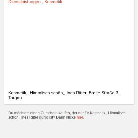
Dienstleistungen , Kosmetik
Kosmetik,, Himmlisch schön,, Ines Ritter, Breite Straße 3,
Torgau
Du möchtest einen Gutschein kaufen, der nur für Kosmetik,, Himmlisch
schön,, Ines Ritter gültig ist? Dann klicke
hier
.