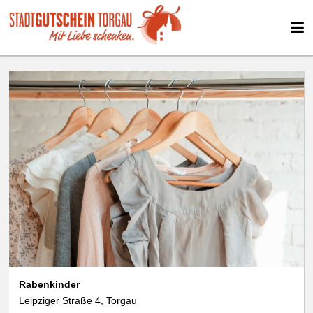
Rabenkinder
Leipziger Straße 4, Torgau