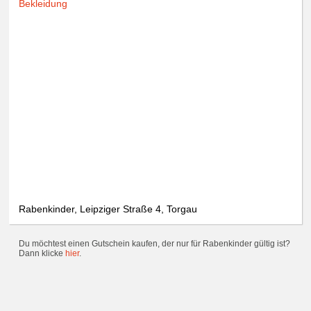
Bekleidung
Rabenkinder, Leipziger Straße 4, Torgau
Du möchtest einen Gutschein kaufen, der nur für Rabenkinder gültig ist?
Dann klicke
hier
.