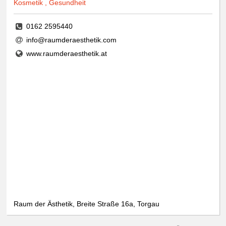
Kosmetik , Gesundheit
0162 2595440
info@raumderaesthetik.com
www.raumderaesthetik.at
Raum der Ästhetik, Breite Straße 16a, Torgau