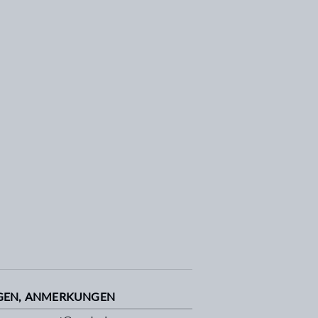
GEN, ANMERKUNGEN